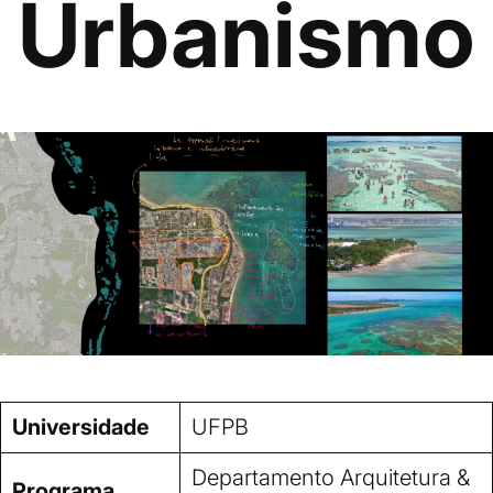
Urbanismo
Universidade
UFPB
Departamento Arquitetura &
Programa