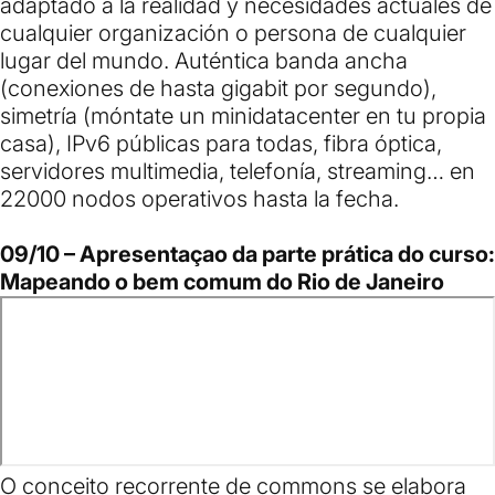
adaptado a la realidad y necesidades actuales de
cualquier organización o persona de cualquier
lugar del mundo. Auténtica banda ancha
(conexiones de hasta gigabit por segundo),
simetría­ (móntate un minidatacenter en tu propia
casa), IPv6 públicas para todas, fibra óptica,
servidores multimedia, telefonía, streaming… en
22000 nodos operativos hasta la fecha.
09/10 – Apresentaçao da parte prática do curso:
Mapeando o bem comum do Rio de Janeiro
O conceito recorrente de commons se elabora