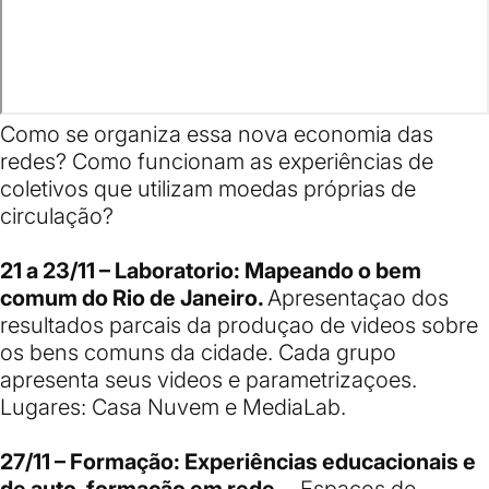
Como se organiza essa nova economia das
redes? Como funcionam as experiências de
coletivos que utilizam moedas próprias de
circulação?
21 a 23/11 – Laboratorio: Mapeando o bem
comum do Rio de Janeiro.
Apresentaçao dos
resultados parcais da produçao de videos sobre
os bens comuns da cidade. Cada grupo
apresenta seus videos e parametrizaçoes.
Lugares: Casa Nuvem e MediaLab.
27/11 – Formação: Experiências educacionais e
de auto-formação em rede .
Espaços de