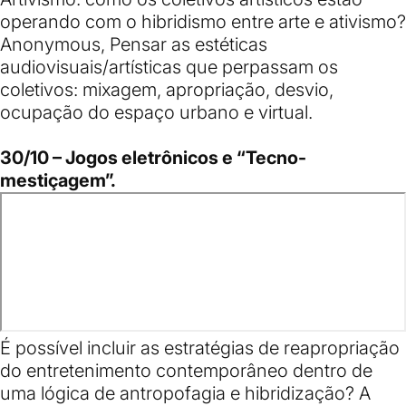
operando com o hibridismo entre arte e ativismo?
Anonymous, Pensar as estéticas
audiovisuais/artísticas que perpassam os
coletivos: mixagem, apropriação, desvio,
ocupação do espaço urbano e virtual.
30/10 – Jogos eletrônicos e “Tecno-
mestiçagem”.
É possível incluir as estratégias de reapropriação
do entretenimento contemporâneo dentro de
uma lógica de antropofagia e hibridização? A