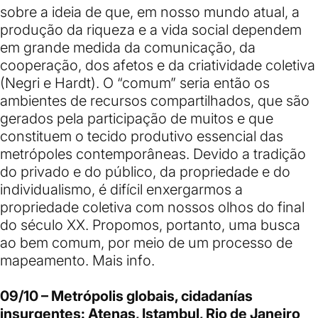
sobre a ideia de que, em nosso mundo atual, a
produção da riqueza e a vida social dependem
em grande medida da comunicação, da
cooperação, dos afetos e da criatividade coletiva
(Negri e Hardt). O “comum” seria então os
ambientes de recursos compartilhados, que são
gerados pela participação de muitos e que
constituem o tecido produtivo essencial das
metrópoles contemporâneas. Devido a tradição
do privado e do público, da propriedade e do
individualismo, é difícil enxergarmos a
propriedade coletiva com nossos olhos do final
do século XX. Propomos, portanto, uma busca
ao bem comum, por meio de um processo de
mapeamento.
Mais info
.
09/10 – Metrópolis globais, cidadanías
insurgentes: Atenas, Istambul, Rio de Janeiro