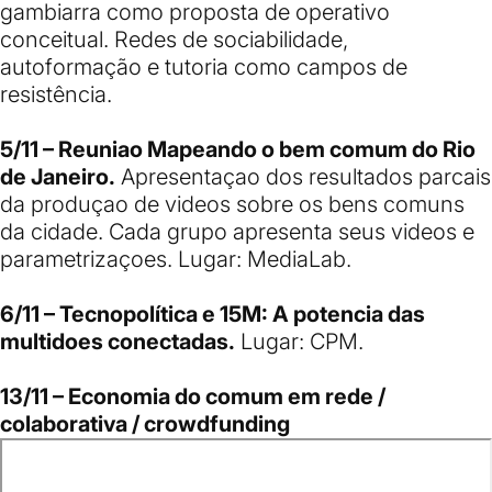
gambiarra como proposta de operativo
conceitual. Redes de sociabilidade,
autoformação e tutoria como campos de
resistência.
5/11 – Reuniao Mapeando o bem comum do Rio
de Janeiro.
Apresentaçao dos resultados parcais
da produçao de videos sobre os bens comuns
da cidade. Cada grupo apresenta seus videos e
parametrizaçoes. Lugar: MediaLab.
6/11 – Tecnopolítica e 15M: A potencia das
multidoes conectadas.
Lugar: CPM.
13/11 – Economia do comum em rede /
colaborativa / crowdfunding