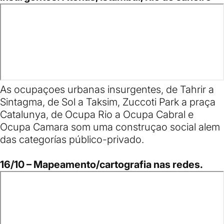
As ocupaçoes urbanas insurgentes, de Tahrir a
Sintagma, de Sol a Taksim, Zuccoti Park a praça
Catalunya, de Ocupa Rio a Ocupa Cabral e
Ocupa Camara som uma construçao social alem
das categorías público-privado.
16/10 – Mapeamento/cartografia nas redes.