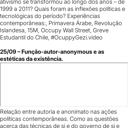
ativismo se transformou ao longo dos anos – de
1999 a 2011? Quais foram as inflexões políticas e
tecnológicas do período? Experiências
contemporâneas:, Primavera Árabe, Revolução
Islandesa, 15M, Occupy Wall Street, Greve
Estudantil do Chile, #OcuppyGezi.
video
25/09 – Função-autor-anonymous e as
estéticas da existência.
Relação entre autoria e anonimato nas ações
políticas contemporâneas. Como as questões
acerca das técnicas de si e do governo de si e