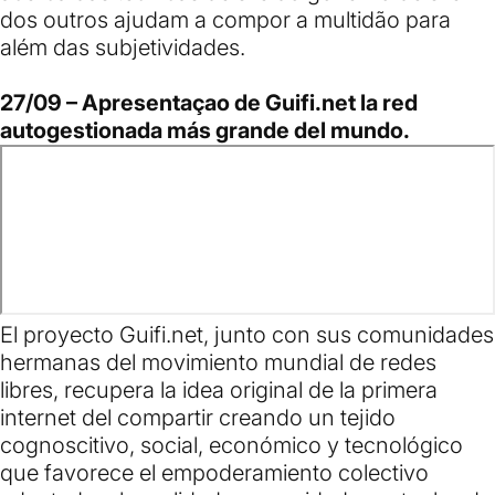
dos outros ajudam a compor a multidão para
além das subjetividades.
27/09 – Apresentaçao de Guifi.net la red
autogestionada más grande del mundo.
El proyecto Guifi.net, junto con sus comunidades
hermanas del movimiento mundial de redes
libres, recupera la idea original de la primera
internet del compartir creando un tejido
cognoscitivo, social, económico y tecnológico
que favorece el empoderamiento colectivo