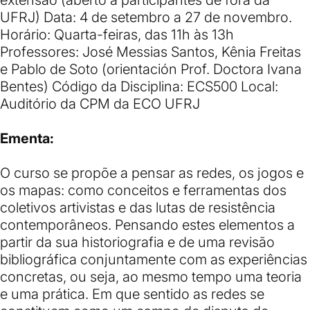
UFRJ) Data: 4 de setembro a 27 de novembro.
Horário: Quarta-feiras, das 11h às 13h
Professores: José Messias Santos, Kênia Freitas
e Pablo de Soto (orientación Prof. Doctora Ivana
Bentes) Código da Disciplina: ECS500 Local:
Auditório da CPM da ECO UFRJ
Ementa:
O curso se propõe a pensar as redes, os jogos e
os mapas: como conceitos e ferramentas dos
coletivos artivistas e das lutas de resistência
contemporâneos. Pensando estes elementos a
partir da sua historiografia e de uma revisão
bibliográfica conjuntamente com as experiências
concretas, ou seja, ao mesmo tempo uma teoria
e uma prática. Em que sentido as redes se