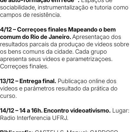
sociabilidade, instrumentalização e tutoria como
campos de resistência.
4/12 – Correçoes finales Mapeando o bem
comum do Rio de Janeiro.
Apresentaçao dos
resultados parcais da produçao de videos sobre
os bens comuns da cidade. Cada grupo
apresenta seus videos e parametrizaçoes.
Correçoes finales.
13/12 – Entrega final.
Publicaçao online dos
videos e parámetros resultado da prática do
curso.
14/12 – 14 a 16h. Encontro videoativismo.
Lugar:
Radio Interferencia UFRJ.