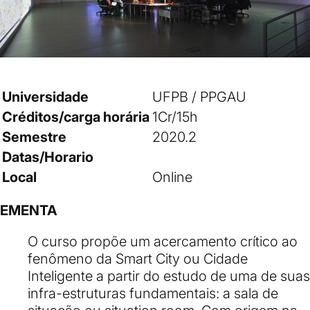
Universidade
UFPB / PPGAU
Créditos/carga horária
1Cr/15h
Semestre
2020.2
Datas/Horario
Local
Online
EMENTA
O curso propõe um acercamento crítico ao
fenômeno da Smart City ou Cidade
Inteligente a partir do estudo de uma de suas
infra-estruturas fundamentais: a sala de