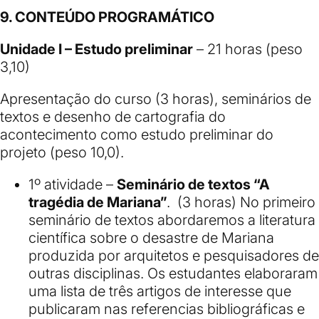
9. CONTEÚDO PROGRAMÁTICO
Unidade I – Estudo preliminar
– 21 horas (peso
3,10)
Apresentação do curso (3 horas), seminários de
textos e desenho de cartografia do
acontecimento como estudo preliminar do
projeto (peso 10,0).
1º atividade –
Seminário de textos “A
tragédia de Mariana”
. (3 horas) No primeiro
seminário de textos abordaremos a literatura
científica sobre o desastre de Mariana
produzida por arquitetos e pesquisadores de
outras disciplinas. Os estudantes elaboraram
uma lista de três artigos de interesse que
publicaram nas referencias bibliográficas e