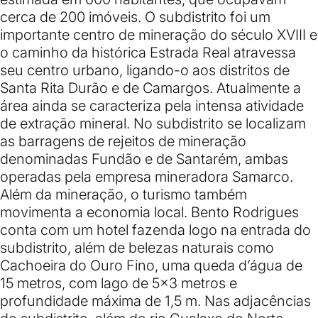
cerca de 200 imóveis. O subdistrito foi um
importante centro de mineração do século XVIII e
o caminho da histórica Estrada Real atravessa
seu centro urbano, ligando-o aos distritos de
Santa Rita Durão e de Camargos. Atualmente a
área ainda se caracteriza pela intensa atividade
de extração mineral. No subdistrito se localizam
as barragens de rejeitos de mineração
denominadas Fundão e de Santarém, ambas
operadas pela empresa mineradora Samarco.
Além da mineração, o turismo também
movimenta a economia local. Bento Rodrigues
conta com um hotel fazenda logo na entrada do
subdistrito, além de belezas naturais como
Cachoeira do Ouro Fino, uma queda d’água de
15 metros, com lago de 5×3 metros e
profundidade máxima de 1,5 m. Nas adjacências