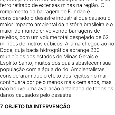
ferro retirado de extensas minas na região. O
rompimento da barragem de Fundão é
considerado o desastre industrial que causou o
maior impacto ambiental da história brasileira e o
maior do mundo envolvendo barragens de
rejeitos, com um volume total despejado de 62
milhões de metros cúbicos. A lama chegou ao
rio
Doce
, cuja bacia hidrográfica abrange 230
municípios dos estados de Minas Gerais e
Espírito Santo, muitos dos quais abastecem sua
população com a água do rio. Ambientalistas
consideraram que o efeito dos rejeitos no mar
continuará por pelo menos mais cem anos, mas
não houve uma avaliação detalhada de todos os
danos causados pelo desastre.
7. OBJETO DA INTERVENÇÃO