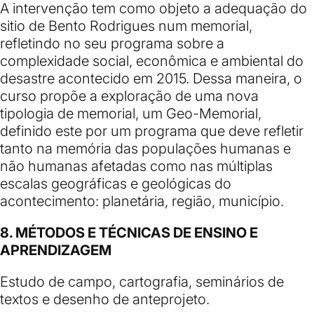
A intervenção tem como objeto a adequação do
sitio de Bento Rodrigues num memorial,
refletindo no seu programa sobre a
complexidade social, econômica e ambiental do
desastre acontecido em 2015. Dessa maneira, o
curso propõe a exploração de uma nova
tipologia de memorial, um Geo-Memorial,
definido este por um programa que deve refletir
tanto na memória das populações humanas e
não humanas afetadas como nas múltiplas
escalas geográficas e geológicas do
acontecimento: planetária, região, município.
8. MÉTODOS E TÉCNICAS DE ENSINO E
APRENDIZAGEM
Estudo de campo, cartografia, seminários de
textos e desenho de anteprojeto.