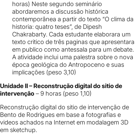
horas) Neste segundo seminário
abordaremos a discussão histórica
contemporânea a partir do texto “O clima da
historia: quatro teses”, de Dipesh
Chakrabarty. Cada estudante elaborara um
texto critico de três paginas que apresentara
em publico como antessala para um debate.
A atividade inclui uma palestra sobre o nova
época geológica do Antropoceno e suas
implicações (peso 3,10)
Unidade II – Reconstrução digital do sitio de
intervenção
– 9 horas (peso 1,10)
Reconstrução digital do sitio de intervenção de
Bento de Rodrigues em base a fotografias e
videos achados na Internet em modalagem 3D
em sketchup.