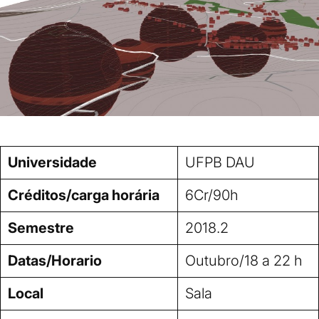
Universidade
UFPB DAU
Créditos/carga horária
6Cr/90h
Semestre
2018.2
Datas/Horario
Outubro/18 a 22 h
Local
Sala