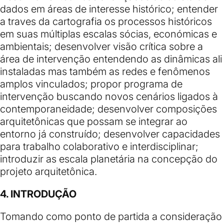
dados em áreas de interesse histórico; entender
a traves da cartografia os processos históricos
em suas múltiplas escalas sócias, económicas e
ambientais; desenvolver visão crítica sobre a
área de intervenção entendendo as dinâmicas ali
instaladas mas também as redes e fenômenos
amplos vinculados; propor programa de
intervenção buscando novos cenários ligados à
contemporaneidade; desenvolver composições
arquitetônicas que possam se integrar ao
entorno já construído; desenvolver capacidades
para trabalho colaborativo e interdisciplinar;
introduzir as escala planetária na concepção do
projeto arquitetônica.
4. INTRODUÇÃO
Tomando como ponto de partida a consideração