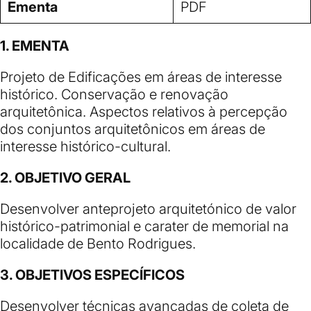
Ementa
PDF
1. EMENTA
Projeto de Edificações em áreas de interesse
histórico. Conservação e renovação
arquitetônica. Aspectos relativos à percepção
dos conjuntos arquitetônicos em áreas de
interesse histórico-cultural.
2. OBJETIVO GERAL
Desenvolver anteprojeto arquitetónico de valor
histórico-patrimonial e carater de memorial na
localidade de
Bento Rodrigues
.
3. OBJETIVOS ESPECÍFICOS
Desenvolver técnicas avançadas de coleta de