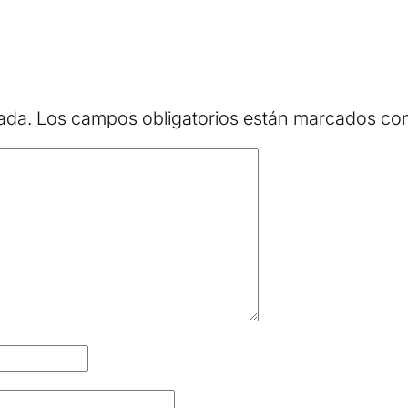
ada.
Los campos obligatorios están marcados c